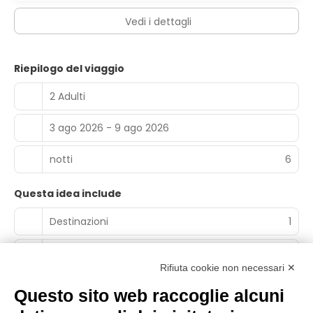
Vedi i dettagli
Riepilogo del viaggio
2 Adulti
3 ago 2026 - 9 ago 2026
notti
6
Questa idea include
Destinazioni
1
Pernottamenti
0
Rifiuta cookie non necessari ✕
Esperienze
1
Questo sito web raccoglie alcuni