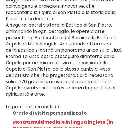
coinvolgenti e proiezioni innovative, che 
raccontano la figura di San Pietro e la storia della 
Basilica a lui dedicata.
A seguire, potrai visitare la Basilica di San Pietro, 
ammirando in ogni dettaglio, le opere d’arte 
presenti: dal Baldacchino del Bernini alla Pietà e la 
Cupola di Michelangelo. Accedendo al terrazzo 
della Basilica si aprirà un panorama unico sulla Città 
Eterna. La vista potrà proseguire all’interno della 
Cupola per ammirare da vicino i mosaici della 
Cupola di San Pietro, dallo stesso punto di vista 
dell’artista che l’ha progettata. Sarà necessario 
salire 320 gradini e, arrivato sulla sommità della 
Cupola, avrai vissuto un’esperienza imperdibile di 
spiritualità e arte.
﻿La prenotazione include:
Orario di visita personalizzato
Mostra multimediale in lingua inglese (in 