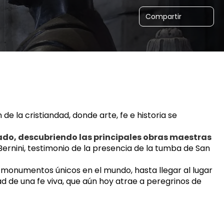
Compartir
de la cristiandad, donde arte, fe e historia se 
do, descubriendo las principales obras maestras 
ernini, testimonio de la presencia de la tumba de San 
en monumentos únicos en el mundo, hasta llegar al lugar 
d de una fe viva, que aún hoy atrae a peregrinos de 