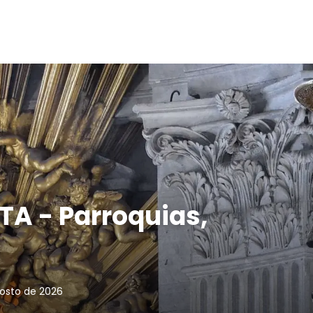
ITA - Parroquias,
gosto de 2026