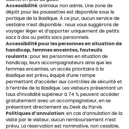
Accessibilité
: animaux non admis. Une zone de 
dépôt pour les poussettes est disponible sous le 
portique de la Basilique. À ce jour, aucun service de 
vestiaire n’est disponible : nous vous suggérons de 
voyager léger et d’apporter uniquement de petits 
sacs à dos ou petits sacs personnels.
Accessibilité pour les personnes en situation de 
handicap, femmes enceintes, fauteuils 
roulants : 
pour les personnes en situation de 
handicap, leurs accompagnateurs ainsi que les 
femmes enceintes, un accès prioritaire à la 
Basilique est prévu, équipé d’une rampe 
permettant d’accéder aux contrôles de sécurité et 
à l’entrée de la Basilique. Les visiteurs présentant un 
taux d’invalidité supérieur à 74 % peuvent accéder 
gratuitement avec un accompagnateur, en se 
présentant directement 
au Desk du Parvis.
Politiques d’annulation
: en cas d’annulation de la 
visite par le visiteur, aucun remboursement n’est 
prévu. La réservation est nominative, non cessible, 