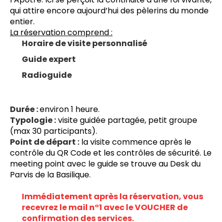
qui attire encore aujourd’hui des pèlerins du monde 
entier.
La réservation comprend :
Horaire de visite personnalisé
Guide expert
Radioguide
Durée : 
environ 1 heure.
Typologie :
 visite guidée partagée, petit groupe 
(max 30 participants).
Point de départ :
 la visite commence après le 
contrôle du QR Code et les contrôles de sécurité. 
Le 
meeting point avec le guide se trouve au Desk du 
Parvis de la Basilique.
Immédiatement après la réservation, vous 
recevrez le mail n°1 avec le VOUCHER de 
confirmation des services.