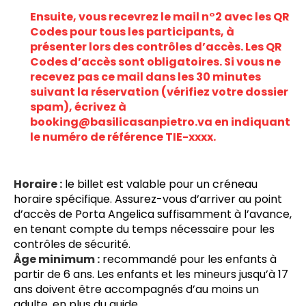
Ensuite, vous recevrez le mail n°2 avec les QR 
Codes pour tous les participants, à 
présenter lors des contrôles d’accès. Les QR 
Codes d’accès sont obligatoires. Si vous ne 
recevez pas ce mail dans les 30 minutes 
suivant la réservation (vérifiez votre dossier 
spam), écrivez à 
booking@basilicasanpietro.va en indiquant 
le numéro de référence TIE-xxxx.
Horaire :
 le billet est valable pour un créneau 
horaire spécifique. Assurez-vous d’arriver au point 
d’accès de Porta Angelica suffisamment à l’avance, 
en tenant compte du temps nécessaire pour les 
contrôles de sécurité.
Âge minimum :
 recommandé pour les enfants à 
partir de 6 ans. Les enfants et les mineurs jusqu’à 17 
ans doivent être accompagnés d’au moins un 
adulte, en plus du guide.