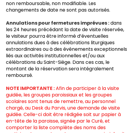
non remboursable, non modifiable. Les 
changements de date ne sont pas autorisés.
Annulations pour fermetures imprévues :
 dans 
les 24 heures précédant la date de visite réservée, 
le visiteur pourra être informé d’éventuelles 
annulations dues à des célébrations liturgiques 
extraordinaires ou à des événements exceptionnels 
liés aux activités institutionnelles et/ou aux 
célébrations du Saint-Siège. Dans ces cas, le 
montant de la réservation sera intégralement 
remboursé.
NOTE IMPORTANTE :
 Afin de participer à la visite 
guidée, les groupes paroissiaux et les groupes 
scolaires sont tenus de remettre, au personnel 
chargé, 
au Desk du Parvis,
 une demande de visite 
guidée. Celle-ci doit être rédigée soit sur papier à 
en-tête de la paroisse, signée par le Curé, et 
comporter la liste complète des noms des 